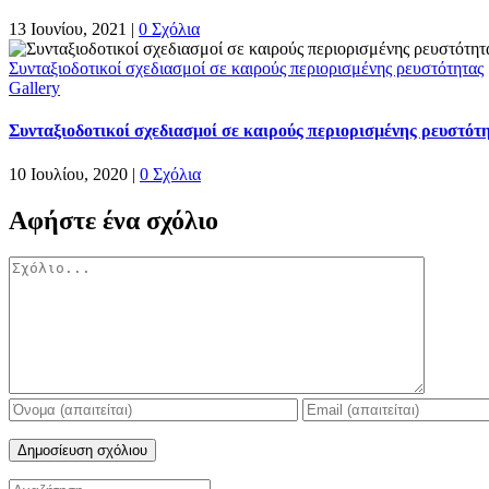
13 Ιουνίου, 2021
|
0 Σχόλια
Συνταξιοδοτικοί σχεδιασμοί σε καιρούς περιορισμένης ρευστότητας
Gallery
Συνταξιοδοτικοί σχεδιασμοί σε καιρούς περιορισμένης ρευστότ
10 Ιουλίου, 2020
|
0 Σχόλια
Αφήστε ένα σχόλιο
Σχόλιο
Αναζήτηση