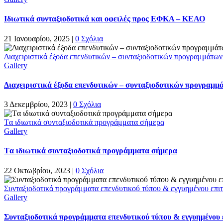
Ιδιωτικά συνταξιοδοτικά και οφειλές προς ΕΦΚΑ – ΚΕΑΟ
21 Ιανουαρίου, 2025
|
0 Σχόλια
Διαχειριστικά έξοδα επενδυτικών – συνταξιοδοτικών προγραμμάτων
Gallery
Διαχειριστικά έξοδα επενδυτικών – συνταξιοδοτικών προγραμμ
3 Δεκεμβρίου, 2023
|
0 Σχόλια
Tα ιδιωτικά συνταξιοδοτικά προγράμματα σήμερα
Gallery
Tα ιδιωτικά συνταξιοδοτικά προγράμματα σήμερα
22 Οκτωβρίου, 2023
|
0 Σχόλια
Συνταξιοδοτικά προγράμματα επενδυτικού τύπου & εγγυημένου επι
Gallery
Συνταξιοδοτικά προγράμματα επενδυτικού τύπου & εγγυημένου 