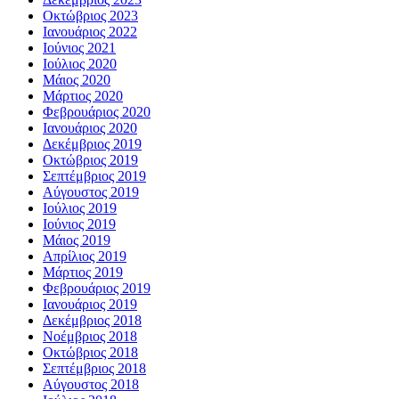
Οκτώβριος 2023
Ιανουάριος 2022
Ιούνιος 2021
Ιούλιος 2020
Μάιος 2020
Μάρτιος 2020
Φεβρουάριος 2020
Ιανουάριος 2020
Δεκέμβριος 2019
Οκτώβριος 2019
Σεπτέμβριος 2019
Αύγουστος 2019
Ιούλιος 2019
Ιούνιος 2019
Μάιος 2019
Απρίλιος 2019
Μάρτιος 2019
Φεβρουάριος 2019
Ιανουάριος 2019
Δεκέμβριος 2018
Νοέμβριος 2018
Οκτώβριος 2018
Σεπτέμβριος 2018
Αύγουστος 2018