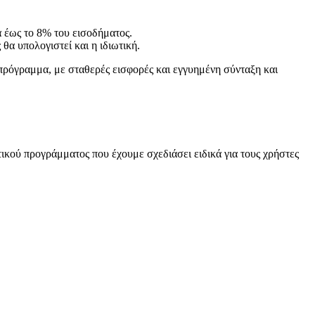
α έως το 8% του εισοδήματος.
θα υπολογιστεί και η ιδιωτική.
πρόγραμμα, με σταθερές εισφορές και εγγυημένη σύνταξη και
ικού προγράμματος που έχουμε σχεδιάσει ειδικά για τους χρήστες