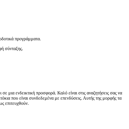
ποδοτικά προγράμματα.
φή σύνταξης.
 σε μια ενδεικτική προσφορά. Καλό είναι στις αναζητήσεις σας να
ιτόκια που είναι συνδεδεμένα με επενδύσεις. Αυτής της μορφής τα
ως επιτευχθούν.