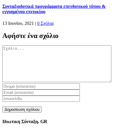
Συνταξιοδοτικά προγράμματα επενδυτικού τύπου &
εγγυημένου επιτοκίου
13 Ιουνίου, 2021
|
0 Σχόλια
Αφήστε ένα σχόλιο
Σχόλιο
Ιδιωτικη Σύνταξη. GR