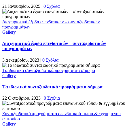
21 Ιανουαρίου, 2025
|
0 Σχόλια
Διαχειριστικά έξοδα επενδυτικών – συνταξιοδοτικών
προγραμμάτων
Gallery
Διαχειριστικά έξοδα επενδυτικών – συνταξιοδοτικών
προγραμμάτων
3 Δεκεμβρίου, 2023
|
0 Σχόλια
Tα ιδιωτικά συνταξιοδοτικά προγράμματα σήμερα
Gallery
Tα ιδιωτικά συνταξιοδοτικά προγράμματα σήμερα
22 Οκτωβρίου, 2023
|
0 Σχόλια
Συνταξιοδοτικά προγράμματα επενδυτικού τύπου & εγγυημένου
επιτοκίου
Gallery